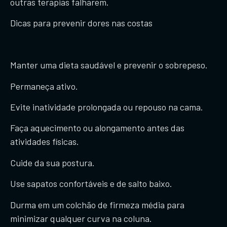
outras terapias falharem.
Dicas para prevenir dores nas costas
Manter uma dieta saudável e prevenir o sobrepeso.
Permaneça ativo.
Evite inatividade prolongada ou repouso na cama.
Faça aquecimento ou alongamento antes das
atividades físicas.
Cuide da sua postura.
Use sapatos confortáveis ​​e de salto baixo.
Durma em um colchão de firmeza média para
minimizar qualquer curva na coluna.