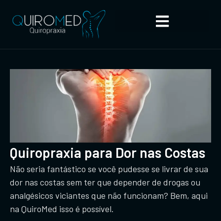
Quiropraxia para Dor nas Costas
Não seria fantástico se você pudesse se livrar de sua
dor nas costas sem ter que depender de drogas ou
analgésicos viciantes que não funcionam? Bem, aqui
na QuiroMed isso é possível.