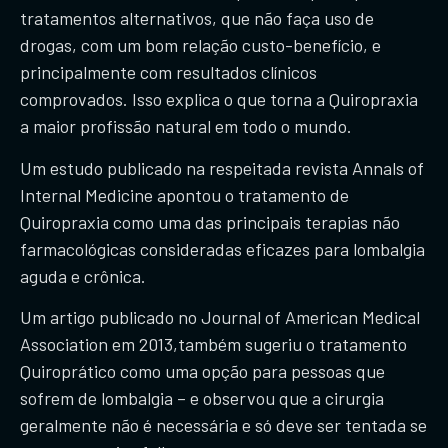
tratamentos alternativos, que não faça uso de
drogas, com um bom relação custo-benefício, e
principalmente com resultados clínicos
comprovados. Isso explica o que torna a Quiropraxia
a maior profissão natural em todo o mundo.
​Um estudo publicado na respeitada revista Annals of
Internal Medicine apontou o tratamento de
Quiropraxia como uma das principais terapias não
farmacológicas consideradas eficazes para lombalgia
aguda e crônica.
Um artigo publicado no Journal of American Medical
Association em 2013,também sugeriu o tratamento
Quiroprático como uma opção para pessoas que
sofrem de lombalgia – e observou que a cirurgia
geralmente não é necessária e só deve ser tentada se