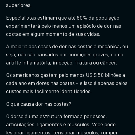
superiores.
Especialistas estimam que até 80% da população
experimentará pelo menos um episódio de dor nas
costas em algum momento de suas vidas.
A maioria dos casos de dor nas costas é mecânica, ou
seja, não são causados ​​por condições graves, como
artrite inflamatória, infecção, fratura ou câncer.
Os americanos gastam pelo menos US $ 50 bilhões a
cada ano em dores nas costas – e isso é apenas pelos
custos mais facilmente identificados.
O que causa dor nas costas?
​O dorso é uma estrutura formada por ossos,
articulações, ligamentos e músculos. Você pode
lesionar ligamentos, tensionar músculos, romper