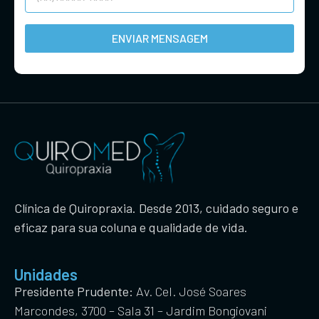
ENVIAR MENSAGEM
Clínica de Quiropraxia. Desde 2013, cuidado seguro e
eficaz para sua coluna e qualidade de vida.
Unidades
Presidente Prudente:
Av. Cel. José Soares
Marcondes, 3700 – Sala 31 – Jardim Bongiovani