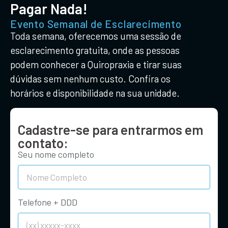
Pagar Nada!
Evento Semanal de Esclarecimento
Toda semana, oferecemos uma sessão de
esclarecimento gratuita, onde as pessoas
podem conhecer a Quiropraxia e tirar suas
dúvidas sem nenhum custo. Confira os
horários e disponibilidade na sua unidade.
Cadastre-se para entrarmos em
contato:
Seu nome completo
Telefone + DDD