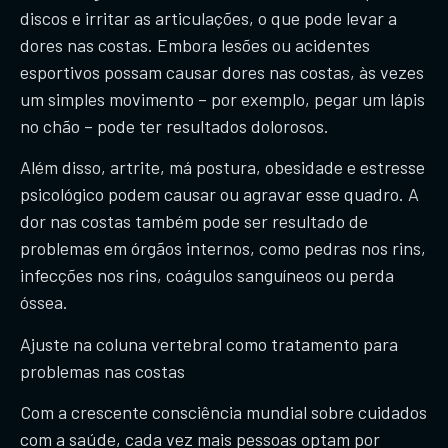
discos e irritar as articulações, o que pode levar a
dores nas costas. Embora lesões ou acidentes
esportivos possam causar dores nas costas, às vezes
um simples movimento – por exemplo, pegar um lápis
no chão – pode ter resultados dolorosos.
Além disso, artrite, má postura, obesidade e estresse
psicológico podem causar ou agravar esse quadro. A
dor nas costas também pode ser resultado de
problemas em órgãos internos, como pedras nos rins,
infecções nos rins, coágulos sanguíneos ou perda
óssea.
Ajuste na coluna vertebral como tratamento para
problemas nas costas
​Com a crescente consciência mundial sobre cuidados
com a saúde, cada vez mais pessoas optam por