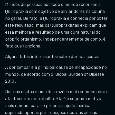
​Milhões de pessoas por todo o mundo recorrem à
Quiropraxia com objetivo de aliviar dores na coluna
no geral. De fato, a Quiropraxia é conhecia por obter
esse resultado, mas os Quiropraxistas explicam que
essa melhora é resultado de uma cura natural do
próprio organismo. Independentemente de como, é
fato que funciona.
Alguns fatos interessantes sobre dor nas costas:
A dor lombar é a principal causa de incapacidade no
mundo, de acordo com o Global Burden of Disease
2010 .
Dor nas costas é uma das razões mais comuns para o
afastamento do trabalho. Ela é o segundo motivo
mais comum para se procurar ajuda médica,
superado apenas por infecções das vias aéreas