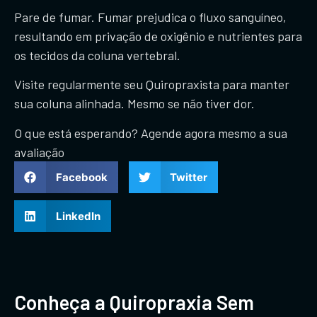
Pare de fumar. Fumar prejudica o fluxo sanguíneo,
resultando em privação de oxigênio e nutrientes para
os tecidos da coluna vertebral.
Visite regularmente seu Quiropraxista para manter
sua coluna alinhada. Mesmo se não tiver dor.
O que está esperando? Agende agora mesmo a sua
avaliação
Facebook
Twitter
LinkedIn
Conheça a Quiropraxia Sem