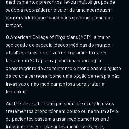
medicamentos prescritos, levou muitos grupos de
saúde a reconsiderar o valor de uma abordagem
conservadora para condições comuns, como dor
lombar.
​O American College of Physicians (ACP), a maior
sociedade de especialidades médicas do mundo,
atualizou suas diretrizes de tratamento da dor
lombar em 2017 para apoiar uma abordagem
conservadora do atendimento e mencionam o ajuste
da coluna vertebral como uma opção de terapia não
invasivas e não medicamentosa para tratar a
lombalgia.
​As diretrizes afirmam que somente quando esses
tratamentos proporcionam pouco ou nenhum alívio,
os pacientes passam a usar medicamentos anti-
inflamatórios ou relaxantes musculares, que,