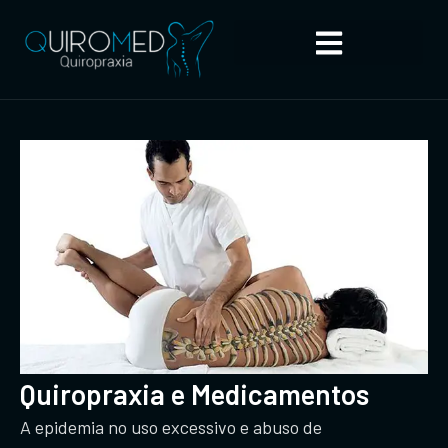
Quiropraxia e Medicamentos
A epidemia no uso excessivo e abuso de