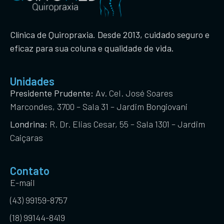
Clínica de Quiropraxia. Desde 2013, cuidado seguro e
eficaz para sua coluna e qualidade de vida.
Unidades
Presidente Prudente:
Av. Cel. José Soares
Marcondes, 3700 – Sala 31 – Jardim Bongiovani
Londrina:
R. Dr. Elias Cesar, 55 – Sala 1301 – Jardim
Caiçaras
Contato
E-mail
(43) 99159-8757
(18) 99144-8419