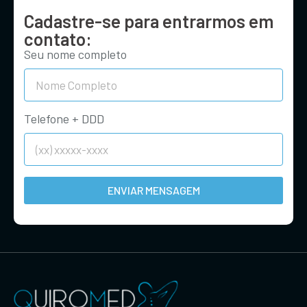
Cadastre-se para entrarmos em
contato:
Seu nome completo
Telefone + DDD
ENVIAR MENSAGEM