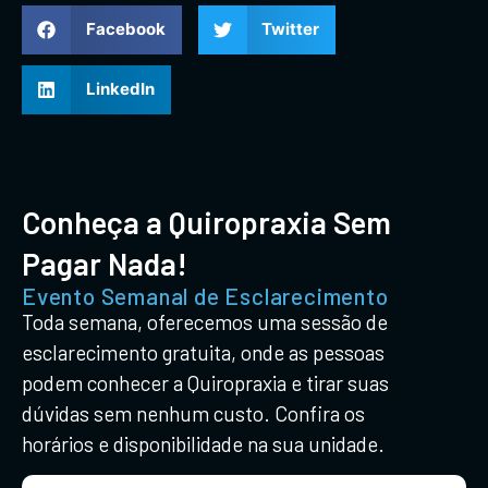
Facebook
Twitter
LinkedIn
Conheça a Quiropraxia Sem
Pagar Nada!
Evento Semanal de Esclarecimento
Toda semana, oferecemos uma sessão de
esclarecimento gratuita, onde as pessoas
podem conhecer a Quiropraxia e tirar suas
dúvidas sem nenhum custo. Confira os
horários e disponibilidade na sua unidade.