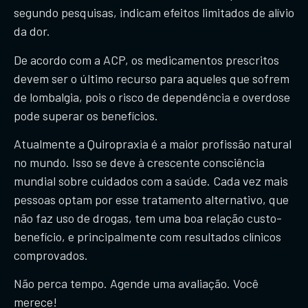
segundo pesquisas, indicam efeitos limitados de alívio
da dor.
​De acordo com a ACP, os medicamentos prescritos
devem ser o último recurso para aqueles que sofrem
de lombalgia, pois o risco de dependência e overdose
pode superar os benefícios.
Atualmente a Quiropraxia é a maior profissão natural
no mundo. Isso se deve à crescente consciência
mundial sobre cuidados com a saúde. Cada vez mais
pessoas optam por esse tratamento alternativo, que
não faz uso de drogas, tem uma boa relação custo-
benefício, e principalmente com resultados clínicos
comprovados.
​Não perca tempo. Agende uma avaliação. Você
merece!